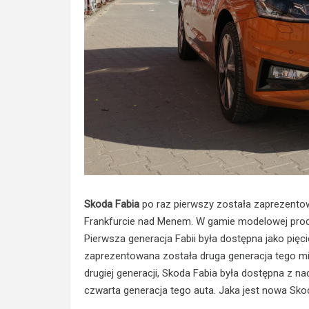
Skoda Fabia
po raz pierwszy została zaprezento
Frankfurcie nad Menem. W gamie modelowej produc
Pierwsza generacja Fabii była dostępna jako pię
zaprezentowana została druga generacja tego mi
drugiej generacji, Skoda Fabia była dostępna z 
czwarta generacja tego auta. Jaka jest nowa Sko