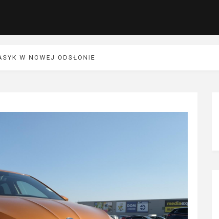
LASYK W NOWEJ ODSŁONIE