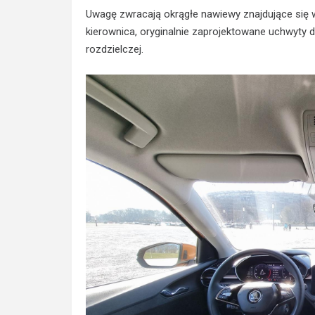
Uwagę zwracają okrągłe nawiewy znajdujące się w
kierownica, oryginalnie zaprojektowane uchwyty 
rozdzielczej.