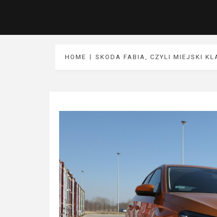
HOME
SKODA FABIA, CZYLI MIEJSKI K