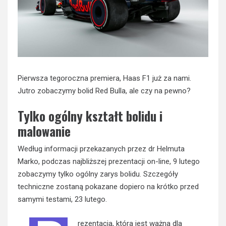
Pierwsza tegoroczna premiera, Haas F1 już za nami.
Jutro zobaczymy bolid Red Bulla, ale czy na pewno?
Tylko ogólny kształt bolidu i
malowanie
Według informacji przekazanych przez dr Helmuta
Marko, podczas najbliższej prezentacji on-line, 9 lutego
zobaczymy tylko ogólny zarys bolidu. Szczegóły
techniczne zostaną pokazane dopiero na krótko przed
samymi testami, 23 lutego.
rezentacja, która jest ważna dla