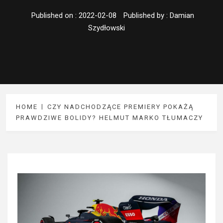
Published on :
2022-02-08
Published by :
Damian
Szydłowski
HOME
CZY NADCHODZĄCE PREMIERY POKAŻĄ
PRAWDZIWE BOLIDY? HELMUT MARKO TŁUMACZY