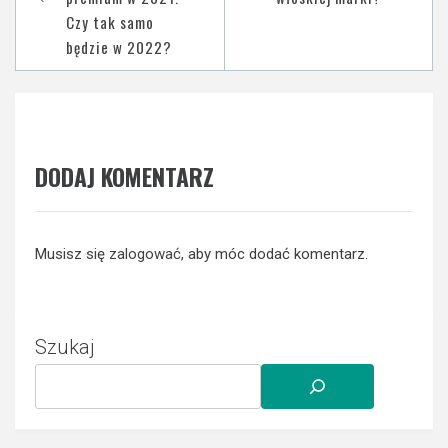
Czy tak samo
będzie w 2022?
DODAJ KOMENTARZ
Musisz się
zalogować
, aby móc dodać komentarz.
Szukaj