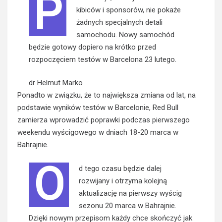
P
kibiców i sponsorów, nie pokaże
żadnych specjalnych detali
samochodu. Nowy samochód
będzie gotowy dopiero na krótko przed
rozpoczęciem testów w Barcelona 23 lutego.
dr Helmut Marko
Ponadto w związku, że to największa zmiana od lat, na
podstawie wyników testów w Barcelonie, Red Bull
zamierza wprowadzić poprawki podczas pierwszego
weekendu wyścigowego w dniach 18-20 marca w
Bahrajnie.
O
d tego czasu będzie dalej
rozwijany i otrzyma kolejną
aktualizację na pierwszy wyścig
sezonu 20 marca w Bahrajnie.
Dzięki nowym przepisom każdy chce skończyć jak