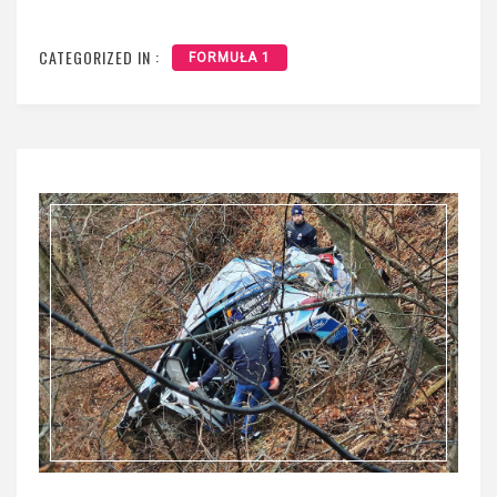
CATEGORIZED IN :
FORMUŁA 1