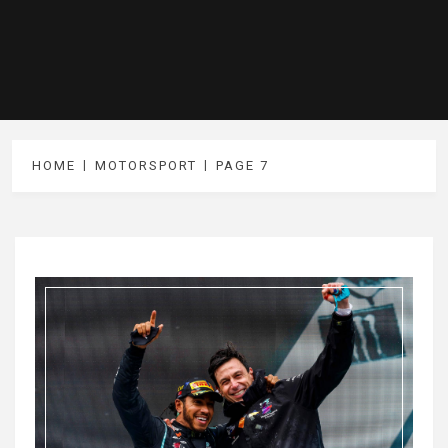
HOME
MOTORSPORT
PAGE 7