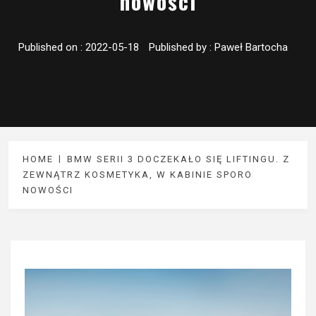
nowości
Published on :
2022-05-18
Published by :
Paweł Bartocha
HOME
BMW SERII 3 DOCZEKAŁO SIĘ LIFTINGU. Z
ZEWNĄTRZ KOSMETYKA, W KABINIE SPORO
NOWOŚCI