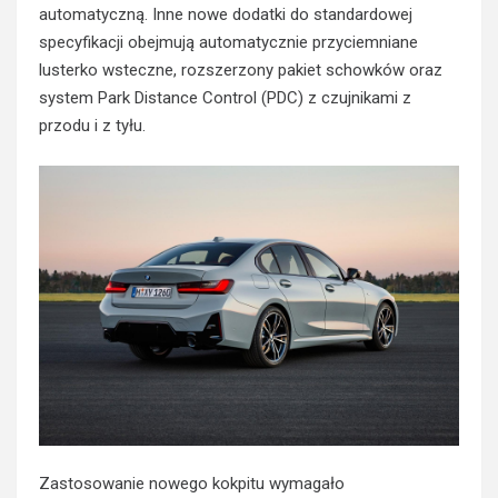
automatyczną. Inne nowe dodatki do standardowej
specyfikacji obejmują automatycznie przyciemniane
lusterko wsteczne, rozszerzony pakiet schowków oraz
system Park Distance Control (PDC) z czujnikami z
przodu i z tyłu.
Zastosowanie nowego kokpitu wymagało