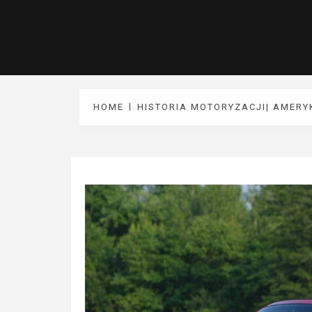
HOME
HISTORIA MOTORYZACJI| AMERY