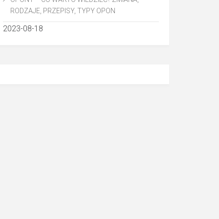
RODZAJE, PRZEPISY, TYPY OPON
2023-08-18