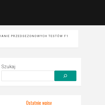
OWANIE PRZEDSEZONOWYCH TESTÓW F1
Szukaj
Ostatnie wpisy