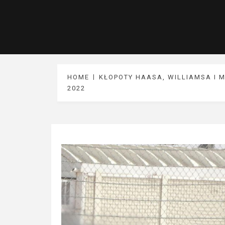
HOME
KŁOPOTY HAASA, WILLIAMSA I
2022