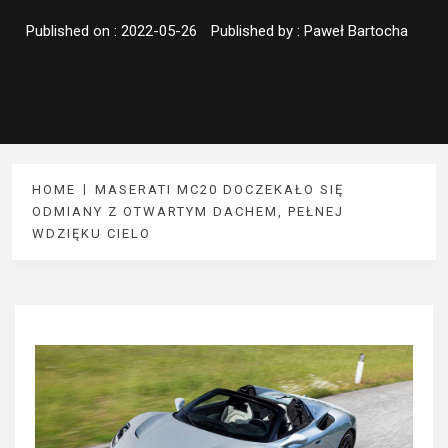
Published on :
2022-05-26
Published by :
Paweł Bartocha
HOME
MASERATI MC20 DOCZEKAŁO SIĘ
ODMIANY Z OTWARTYM DACHEM, PEŁNEJ
WDZIĘKU CIELO