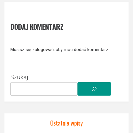
DODAJ KOMENTARZ
Musisz się
zalogować
, aby móc dodać komentarz.
Szukaj
Ostatnie wpisy