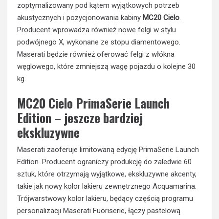
zoptymalizowany pod kątem wyjątkowych potrzeb
akustycznych i pozycjonowania kabiny
MC20 Cielo
.
Producent wprowadza również nowe felgi w stylu
podwójnego X, wykonane ze stopu diamentowego.
Maserati będzie również oferować felgi z włókna
węglowego, które zmniejszą wagę pojazdu o kolejne 30
kg.
MC20 Cielo PrimaSerie Launch
Edition – jeszcze bardziej
ekskluzywne
Maserati zaoferuje limitowaną edycję PrimaSerie Launch
Edition. Producent ograniczy produkcję do zaledwie 60
sztuk, które otrzymają wyjątkowe, ekskluzywne akcenty,
takie jak nowy kolor lakieru zewnętrznego Acquamarina.
Trójwarstwowy kolor lakieru, będący częścią programu
personalizacji Maserati Fuoriserie, łączy pastelową