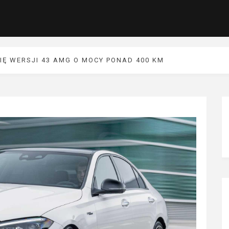
IĘ WERSJI 43 AMG O MOCY PONAD 400 KM