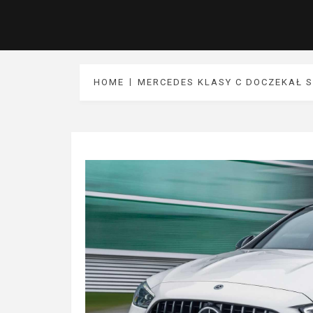
HOME
MERCEDES KLASY C DOCZEKAŁ S