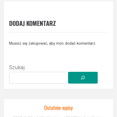
DODAJ KOMENTARZ
Musisz się
zalogować
, aby móc dodać komentarz.
Szukaj
Ostatnie wpisy