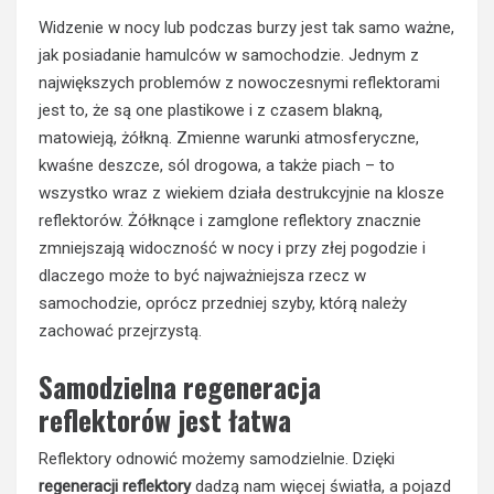
Widzenie w nocy lub podczas burzy jest tak samo ważne,
jak posiadanie hamulców w samochodzie. Jednym z
największych problemów z nowoczesnymi reflektorami
jest to, że są one plastikowe i z czasem blakną,
matowieją, żółkną. Zmienne warunki atmosferyczne,
kwaśne deszcze, sól drogowa, a także piach – to
wszystko wraz z wiekiem działa destrukcyjnie na klosze
reflektorów. Żółknące i zamglone reflektory znacznie
zmniejszają widoczność w nocy i przy złej pogodzie i
dlaczego może to być najważniejsza rzecz w
samochodzie, oprócz przedniej szyby, którą należy
zachować przejrzystą.
Samodzielna regeneracja
reflektorów jest łatwa
Reflektory odnowić możemy samodzielnie. Dzięki
regeneracji reflektory
dadzą nam więcej światła, a pojazd