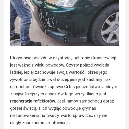
Utrzymanie pojazdu w czystości, ochronie i konserwacji
jest ważne z wielu powodów. Czysty pojazd wygląda
ładniej, lepiej zachowuje swoją wartość i okres jego
żywotności będzie trwał dłużej, jeśli jest zadbany. Taki
samochód również zapewni Ci bezpieczeństwo. Jednym
z najważniejszych aspektów tego wszystkiego jest
regeneracja reflektorów
. Jeśli lampy samochodu coraz
gorzej świecą, a ich wygląd powoduje grymas
niezadowolenia na twarzy, warto sprawdzić, czy nie
uległy znacznemu zmatowieniu.