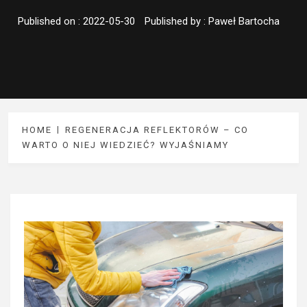
Published on :
2022-05-30
Published by :
Paweł Bartocha
HOME
REGENERACJA REFLEKTORÓW – CO
WARTO O NIEJ WIEDZIEĆ? WYJAŚNIAMY