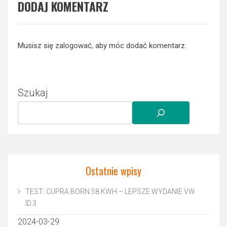
DODAJ KOMENTARZ
Musisz się
zalogować
, aby móc dodać komentarz.
Szukaj
Ostatnie wpisy
TEST: CUPRA BORN 58 KWH – LEPSZE WYDANIE VW
ID.3
2024-03-29