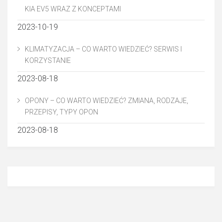
KIA EV5 WRAZ Z KONCEPTAMI
2023-10-19
KLIMATYZACJA – CO WARTO WIEDZIEĆ? SERWIS I
KORZYSTANIE
2023-08-18
OPONY – CO WARTO WIEDZIEĆ? ZMIANA, RODZAJE,
PRZEPISY, TYPY OPON
2023-08-18