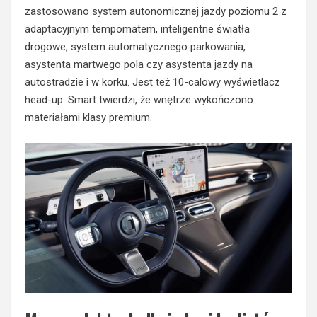
zastosowano system autonomicznej jazdy poziomu 2 z
adaptacyjnym tempomatem, inteligentne światła
drogowe, system automatycznego parkowania,
asystenta martwego pola czy asystenta jazdy na
autostradzie i w korku. Jest też 10-calowy wyświetlacz
head-up. Smart twierdzi, że wnętrze wykończono
materiałami klasy premium.