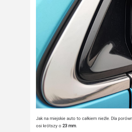
Jak na miejskie auto to całkiem nieźle. Dla porów
osi krótszy o
23 mm
.