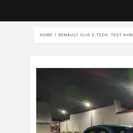
HOME
RENAULT CLIO E-TECH. TEST H