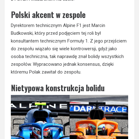
Polski akcent w zespole
Dyrektorem technicznym Alpine F1 jest Marcin
Budkowski, który przed podjęciem tej roli był
konsultantem technicznym Formuły 1. Z jego przejściem
do zespołu wiązało się wiele kontrowersji, gdyż jako
osoba techniczna, tak naprawdę znał bolidy wszystkich
zespołów. Wypracowano jednak konsensus, dzięki
któremu Polak zawitał do zespołu.
Nietypowa konstrukcja bolidu