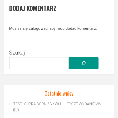
DODAJ KOMENTARZ
Musisz się
zalogować
, aby móc dodać komentarz.
Szukaj
Ostatnie wpisy
TEST: CUPRA BORN 58 KWH – LEPSZE WYDANIE VW
ID.3