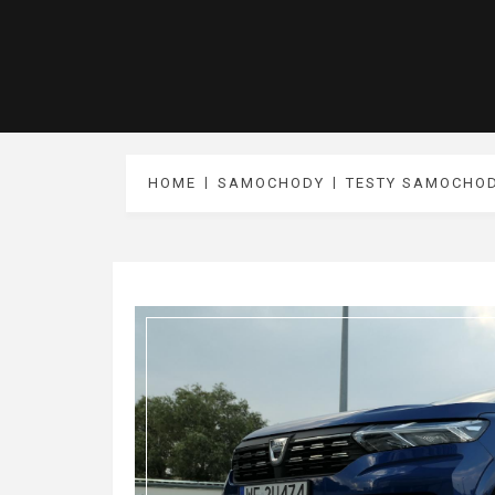
HOME
SAMOCHODY
TESTY SAMOCHO