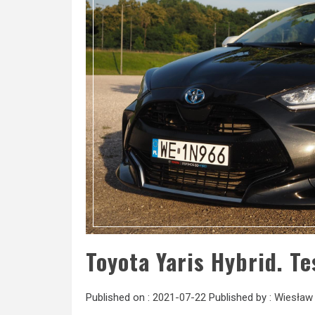
Toyota Yaris Hybrid. Te
Published on :
2021-07-22
Published by :
Wiesław 