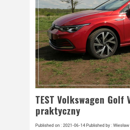
TEST Volkswagen Golf V
praktyczny
Published on :
2021-06-14
Published by :
Wiesław 