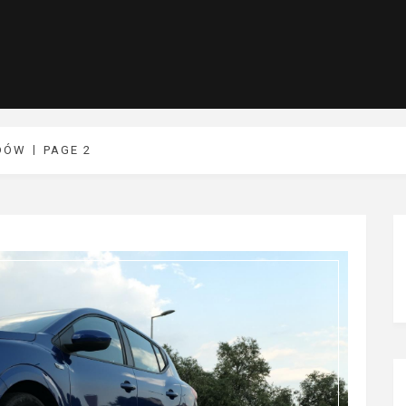
DÓW
PAGE 2