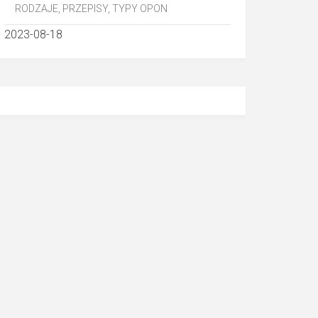
RODZAJE, PRZEPISY, TYPY OPON
2023-08-18