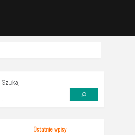
Szukaj
Ostatnie wpisy