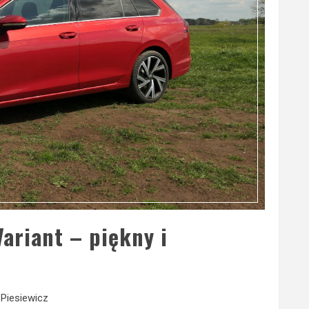
ariant – piękny i
Piesiewicz